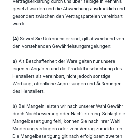
Vertragserklärung durch uns über selbige in Kenntnis
gesetzt wurden und die Abweichung ausdrücklich und
gesondert zwischen den Vertragsparteien vereinbart
wurde.
(4)
Soweit Sie Unternehmer sind, gilt abweichend von
den vorstehenden Gewährleistungsregelungen:
a)
Als Beschaffenheit der Ware gelten nur unsere
eigenen Angaben und die Produktbeschreibung des
Herstellers als vereinbart, nicht jedoch sonstige
Werbung, öffentliche Anpreisungen und Äußerungen
des Herstellers.
b)
Bei Mängeln leisten wir nach unserer Wahl Gewähr
durch Nachbesserung oder Nachlieferung. Schlägt die
Mangelbeseitigung fehl, können Sie nach Ihrer Wahl
Minderung verlangen oder vom Vertrag zurücktreten.
Die Mängelbeseitigung gilt nach erfolglosem zweiten