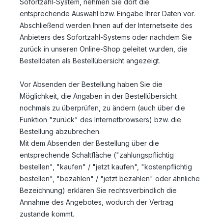
Sofortzahl-System, nehmen Sie dort die
entsprechende Auswahl bzw. Eingabe Ihrer Daten vor.
Abschließend werden Ihnen auf der Internetseite des
Anbieters des Sofortzahl-Systems oder nachdem Sie
zurück in unseren Online-Shop geleitet wurden, die
Bestelldaten als Bestellübersicht angezeigt.
Vor Absenden der Bestellung haben Sie die
Möglichkeit, die Angaben in der Bestellübersicht
nochmals zu überprüfen, zu ändern (auch über die
Funktion "zurück" des Internetbrowsers) bzw. die
Bestellung abzubrechen.
Mit dem Absenden der Bestellung über die
entsprechende Schaltfläche ("zahlungspflichtig
bestellen", "kaufen" / "jetzt kaufen", "kostenpflichtig
bestellen", "bezahlen" / "jetzt bezahlen" oder ähnliche
Bezeichnung) erklären Sie rechtsverbindlich die
Annahme des Angebotes, wodurch der Vertrag
zustande kommt.