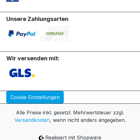
Unsere Zahlungsarten
Wir versenden mit:
Cookie Einstellungen
Alle Preise inkl. gesetzl. Mehrwertsteuer zzgl.
Versandkosten
, wenn nicht anders angegeben.
Realisiert mit Shopware