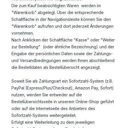
Die zum Kauf beabsichtigten Waren werden im
"Warenkorb" abgelegt. Über die entsprechende
Schaltfläche in der Navigationsleiste können Sie den
"Warenkorb" aufrufen und dort jederzeit Änderungen
vornehmen.
Nach Anklicken der Schaltfläche "Kasse" oder "Weiter
zur Bestellung"
(oder ähnliche Bezeichnung)
und der
Eingabe der persönlichen Daten sowie der Zahlungs-
und Versandbedingungen werden Ihnen abschließend
die Bestelldaten als Bestellübersicht angezeigt.
Soweit Sie als Zahlungsart ein Sofortzahl-System (z.B.
PayPal (Express/Plus/Checkout), Amazon Pay, Sofort)
nutzen, werden Sie entweder auf die
Bestellübersichtsseite in unserem Online-Shop geführt
oder auf die Internetseite des Anbieters des
Sofortzahl-Systems weitergeleitet.
Erfolgt eine Weiterleitung zu dem jeweiligen