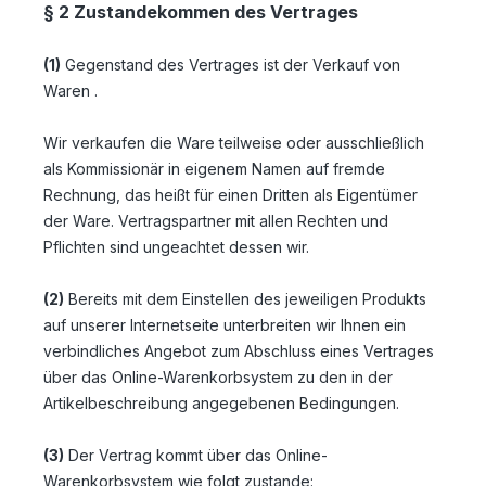
§ 2 Zustandekommen des Vertrages
(1)
Gegenstand des Vertrages ist der Verkauf von
Waren
.
Wir verkaufen die Ware teilweise oder ausschließlich
als Kommissionär in eigenem Namen auf fremde
Rechnung, das heißt für einen Dritten als Eigentümer
der Ware. Vertragspartner mit allen Rechten und
Pflichten sind ungeachtet dessen wir.
(2)
Bereits mit dem Einstellen des jeweiligen Produkts
auf unserer Internetseite unterbreiten wir Ihnen ein
verbindliches Angebot zum Abschluss eines Vertrages
über das Online-Warenkorbsystem zu den in der
Artikelbeschreibung angegebenen Bedingungen.
(3)
Der Vertrag kommt über das Online-
Warenkorbsystem wie folgt zustande: