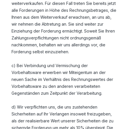
weiterverkaufen. Für diesen Fall treten Sie bereits jetzt
alle Forderungen in Höhe des Rechnungsbetrages, die
Ihnen aus dem Weiterverkauf erwachsen, an uns ab,
wir nehmen die Abtretung an. Sie sind weiter zur
Einziehung der Forderung ermächtigt. Soweit Sie Ihren
Zahlungsverpflichtungen nicht ordnungsgemäß
nachkommen, behalten wir uns allerdings vor, die
Forderung selbst einzuziehen.
c) Bei Verbindung und Vermischung der
Vorbehaltsware erwerben wir Miteigentum an der
neuen Sache im Verhältnis des Rechnungswertes der
Vorbehaltsware zu den anderen verarbeiteten
Gegenständen zum Zeitpunkt der Verarbeitung.
d) Wir verpflichten uns, die uns zustehenden
Sicherheiten auf Ihr Verlangen insoweit freizugeben,
als der realisierbare Wert unserer Sicherheiten die zu
sichernde Forderung um mehr als 10% übersteigt. Die