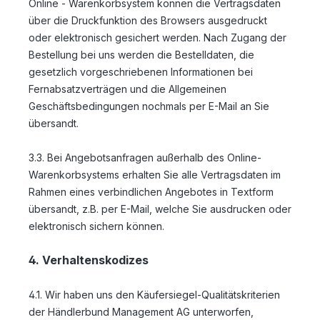
Online - Warenkorbsystem
können die Vertragsdaten
über die Druckfunktion des Browsers ausgedruckt
oder elektronisch gesichert werden. Nach Zugang der
Bestellung bei uns werden die Bestelldaten, die
gesetzlich vorgeschriebenen Informationen bei
Fernabsatzverträgen und die Allgemeinen
Geschäftsbedingungen nochmals per E-Mail an Sie
übersandt.
3.3. Bei Angebotsanfragen außerhalb des Online-
Warenkorbsystems erhalten Sie alle Vertragsdaten im
Rahmen eines verbindlichen Angebotes in Textform
übersandt, z.B. per E-Mail, welche Sie ausdrucken oder
elektronisch sichern können.
4. Verhaltenskodizes
4.1. Wir haben uns den Käufersiegel-Qualitätskriterien
der Händlerbund Management AG unterworfen,