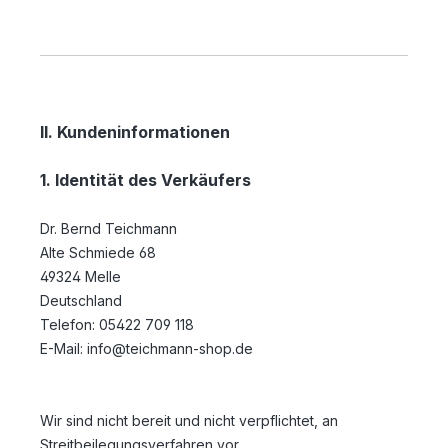
II. Kundeninformationen
1. Identität des Verkäufers
Dr. Bernd Teichmann
Alte Schmiede 68
49324 Melle
Deutschland
Telefon: 05422 709 118
E-Mail: info@teichmann-shop.de
Wir sind nicht bereit und nicht verpflichtet, an
Streitbeilegungsverfahren vor