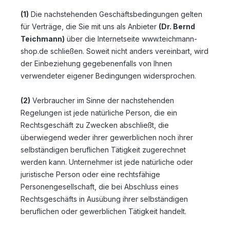
(1)
Die nachstehenden Geschäftsbedingungen gelten
für Verträge, die Sie mit uns als Anbieter
(
Dr. Bernd
Teichmann
)
über die Internetseite www.teichmann-
shop.de schließen. Soweit nicht anders vereinbart, wird
der Einbeziehung gegebenenfalls von Ihnen
verwendeter eigener Bedingungen widersprochen.
(2)
Verbraucher im Sinne der nachstehenden
Regelungen ist jede natürliche Person, die ein
Rechtsgeschäft zu Zwecken abschließt, die
überwiegend weder ihrer gewerblichen noch ihrer
selbständigen beruflichen Tätigkeit zugerechnet
werden kann. Unternehmer ist jede natürliche oder
juristische Person oder eine rechtsfähige
Personengesellschaft, die bei Abschluss eines
Rechtsgeschäfts in Ausübung ihrer selbständigen
beruflichen oder gewerblichen Tätigkeit handelt.