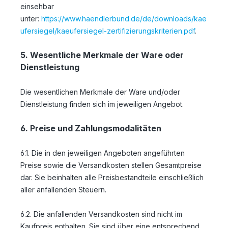
einsehbar
unter:
https://www.haendlerbund.de/de/downloads/kae
ufersiegel/kaeufersiegel-zertifizierungskriterien.pdf
.
5. Wesentliche Merkmale der Ware oder
Dienstleistung
Die wesentlichen Merkmale der Ware und/oder
Dienstleistung finden sich im jeweiligen Angebot.
6. Preise und Zahlungsmodalitäten
6.1. Die in den jeweiligen Angeboten angeführten
Preise sowie die Versandkosten stellen Gesamtpreise
dar. Sie beinhalten alle Preisbestandteile einschließlich
aller anfallenden Steuern.
6.2. Die anfallenden Versandkosten sind nicht im
Kaufpreis enthalten. Sie sind über eine entsprechend