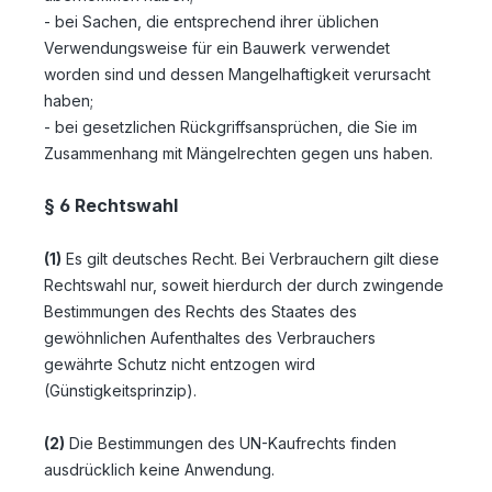
- bei Sachen, die entsprechend ihrer üblichen
Verwendungsweise für ein Bauwerk verwendet
worden sind und dessen Mangelhaftigkeit verursacht
haben;
- bei gesetzlichen Rückgriffsansprüchen, die Sie im
Zusammenhang mit Mängelrechten gegen uns haben.
§ 6 Rechtswahl
(1)
Es gilt deutsches Recht. Bei Verbrauchern gilt diese
Rechtswahl nur, soweit hierdurch der durch zwingende
Bestimmungen des Rechts des Staates des
gewöhnlichen Aufenthaltes des Verbrauchers
gewährte Schutz nicht entzogen wird
(Günstigkeitsprinzip).
(2)
Die Bestimmungen des UN-Kaufrechts finden
ausdrücklich keine Anwendung.