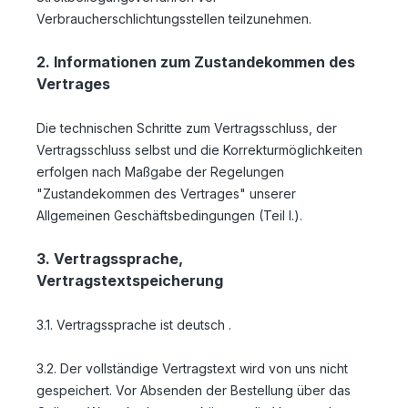
Verbraucherschlichtungsstellen teilzunehmen.
2. Informationen zum Zustandekommen des
Vertrages
Die technischen Schritte zum Vertragsschluss, der
Vertragsschluss selbst und die Korrekturmöglichkeiten
erfolgen nach Maßgabe der Regelungen
"Zustandekommen des Vertrages" unserer
Allgemeinen Geschäftsbedingungen (Teil I.).
3. Vertragssprache,
Vertragstextspeicherung
3.1. Vertragssprache ist deutsch
.
3.2. Der vollständige Vertragstext wird von uns nicht
gespeichert. Vor Absenden der Bestellung
über das