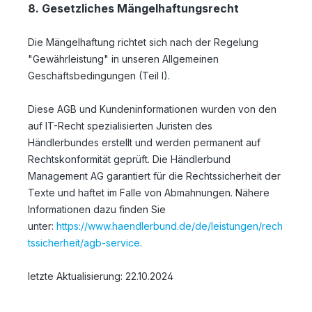
8. Gesetzliches Mängelhaftungsrecht
Die Mängelhaftung richtet sich nach der Regelung
"Gewährleistung" in unseren Allgemeinen
Geschäftsbedingungen (Teil I).
Diese AGB und Kundeninformationen wurden von den
auf IT-Recht spezialisierten Juristen des
Händlerbundes erstellt und werden permanent auf
Rechtskonformität geprüft. Die Händlerbund
Management AG garantiert für die Rechtssicherheit der
Texte und haftet im Falle von Abmahnungen. Nähere
Informationen dazu finden Sie
unter:
https://www.haendlerbund.de/de/leistungen/rech
tssicherheit/agb-service
.
letzte Aktualisierung:
22.10.2024