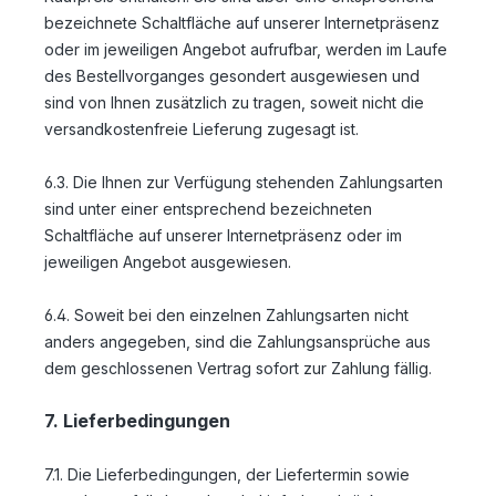
bezeichnete Schaltfläche auf unserer Internetpräsenz
oder im jeweiligen Angebot aufrufbar, werden im Laufe
des Bestellvorganges gesondert ausgewiesen und
sind von Ihnen zusätzlich zu tragen, soweit nicht die
versandkostenfreie Lieferung zugesagt ist.
6.3. Die Ihnen zur Verfügung stehenden Zahlungsarten
sind unter einer entsprechend bezeichneten
Schaltfläche auf unserer Internetpräsenz oder im
jeweiligen Angebot ausgewiesen.
6.4. Soweit bei den einzelnen Zahlungsarten nicht
anders angegeben, sind die Zahlungsansprüche aus
dem geschlossenen Vertrag sofort zur Zahlung fällig.
7. Lieferbedingungen
7.1. Die Lieferbedingungen, der Liefertermin sowie