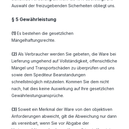
Auswahl der freizugebenden Sicherheiten obliegt uns.
§ 5 Gewährleistung
(1)
Es bestehen die gesetzlichen
Mängelhaftungsrechte.
(2)
Als Verbraucher werden Sie gebeten, die Ware bei
Lieferung umgehend auf Vollständigkeit, offensichtliche
Mängel und Transportschäden zu überprüfen und uns
sowie dem Spediteur Beanstandungen
schnellstmöglich mitzuteilen. Kommen Sie dem nicht
nach, hat dies keine Auswirkung auf Ihre gesetzlichen
Gewährleistungsansprüche.
(3)
Soweit ein Merkmal der Ware von den objektiven
Anforderungen abweicht, gilt die Abweichung nur dann
als vereinbart, wenn Sie vor Abgabe der