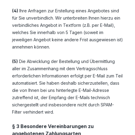
(4)
Ihre Anfragen zur Erstellung eines Angebotes sind
für Sie unverbindlich. Wir unterbreiten Ihnen hierzu ein
verbindliches Angebot in Textform (z.B. per E-Mail),
welches Sie innerhalb von 5 Tagen (soweit im
jeweiligen Angebot keine andere Frist ausgewiesen ist)
annehmen können.
(5)
Die Abwicklung der Bestellung und Übermittlung
aller im Zusammenhang mit dem Vertragsschluss
erforderlichen Informationen erfolgt per E-Mail zum Teil
automatisiert. Sie haben deshalb sicherzustellen, dass
die von Ihnen bei uns hinterlegte E-Mail-Adresse
zutreffend ist, der Empfang der E-Mails technisch
sichergestellt und insbesondere nicht durch SPAM-
Filter verhindert wird.
§ 3 Besondere Vereinbarungen zu
angebotenen Zahlungsarten