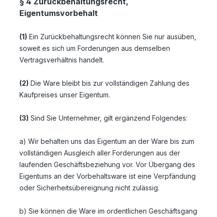
§ 4 Zurückbehaltungsrecht
,
Eigentumsvorbehalt
(1)
Ein Zurückbehaltungsrecht können Sie nur ausüben,
soweit es sich um Forderungen aus demselben
Vertragsverhältnis handelt.
(2)
Die Ware bleibt bis zur vollständigen Zahlung des
Kaufpreises unser Eigentum.
(3)
Sind Sie Unternehmer, gilt ergänzend Folgendes:
a) Wir behalten uns das Eigentum an der Ware bis zum
vollständigen Ausgleich aller Forderungen aus der
laufenden Geschäftsbeziehung vor. Vor Übergang des
Eigentums an der Vorbehaltsware ist eine Verpfändung
oder Sicherheitsübereignung nicht zulässig.
b) Sie können die Ware im ordentlichen Geschäftsgang