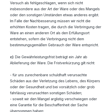
Versuch als fehlgeschlagen, wenn sich nicht
insbesondere aus der Art der Ware oder des Mangels
oder den sonstigen Umständen etwas anderes ergibt.
Im Falle der Nachbesserung müssen wir nicht die
erhöhten Kosten tragen, die durch die Verbringung der
Ware an einen anderen Ort als den Erfüllungsort
entstehen, sofern die Verbringung nicht dem
bestimmungsgemäßen Gebrauch der Ware entspricht.
c)
Die Gewährleistungsfrist beträgt ein Jahr ab
Ablieferung der Ware. Die Fristverkürzung gilt nicht:
- für uns zurechenbare schuldhaft verursachte
Schäden aus der Verletzung des Lebens, des Körpers
oder der Gesundheit und bei vorsätzlich oder grob
fahrlässig verursachten sonstigen Schäden;
- soweit wir den Mangel arglistig verschwiegen oder
eine Garantie für die Beschaffenheit der Sache
übernommen haben;