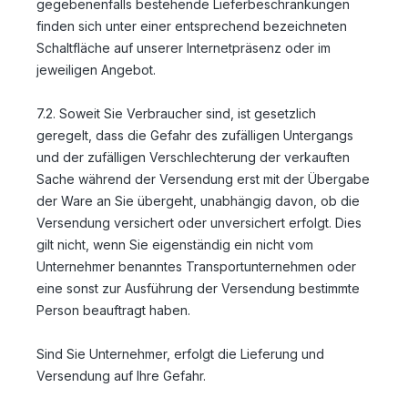
gegebenenfalls bestehende Lieferbeschränkungen
finden sich unter einer entsprechend bezeichneten
Schaltfläche auf unserer Internetpräsenz oder im
jeweiligen Angebot.
7.2. Soweit Sie Verbraucher sind, ist gesetzlich
geregelt, dass die Gefahr des zufälligen Untergangs
und der zufälligen Verschlechterung der verkauften
Sache während der Versendung erst mit der Übergabe
der Ware an Sie übergeht, unabhängig davon, ob die
Versendung versichert oder unversichert erfolgt. Dies
gilt nicht, wenn Sie eigenständig ein nicht vom
Unternehmer benanntes Transportunternehmen oder
eine sonst zur Ausführung der Versendung bestimmte
Person beauftragt haben.
Sind Sie Unternehmer, erfolgt die Lieferung und
Versendung auf Ihre Gefahr.