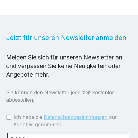
Jetzt für unseren Newsletter anmelden
Melden Sie sich für unseren Newsletter an
und verpassen Sie keine Neuigkeiten oder
Angebote mehr.
Sie können den Newsletter jederzeit kostenlos
abbestellen.
Ich habe die
Datenschutzbestimmungen
zur
Kenntnis genommen.