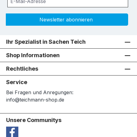
Newsletter abonnieren
Ihr Spezialist in Sachen Teich
Shop Informationen
Rechtliches
Service
Bei Fragen und Anregungen:
info@teichmann-shop.de
Unsere Communitys