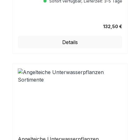
Sofort verfügbar, Lieferzeit: 3-5 Tage
132,50 €
Regulärer Preis:
Details
Angelteiche Unterwasserpflanzen