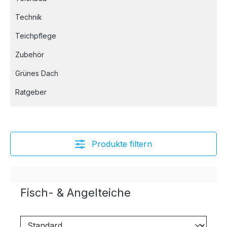
Technik
Teichpflege
Zubehör
Grünes Dach
Ratgeber
Produkte filtern
Fisch- & Angelteiche