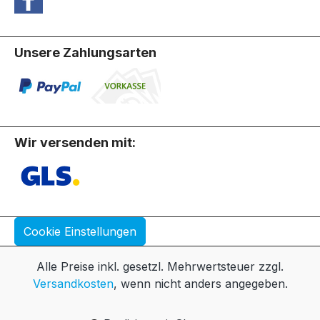
Unsere Zahlungsarten
Wir versenden mit:
Cookie Einstellungen
Alle Preise inkl. gesetzl. Mehrwertsteuer zzgl.
Versandkosten
, wenn nicht anders angegeben.