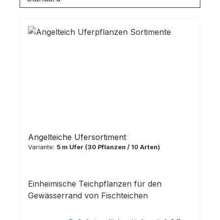
Angelteiche Ufersortiment
Variante:
5 m Ufer (30 Pflanzen / 10 Arten)
Einheimische Teichpflanzen für den
Gewässerrand von Fischteichen