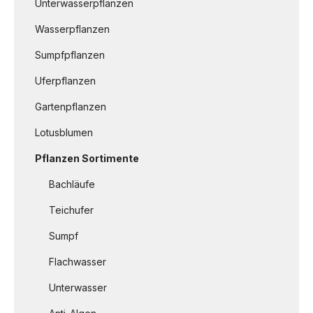
Unterwasserpflanzen
Wasserpflanzen
Sumpfpflanzen
Uferpflanzen
Gartenpflanzen
Lotusblumen
Pflanzen Sortimente
Bachläufe
Teichufer
Sumpf
Flachwasser
Unterwasser