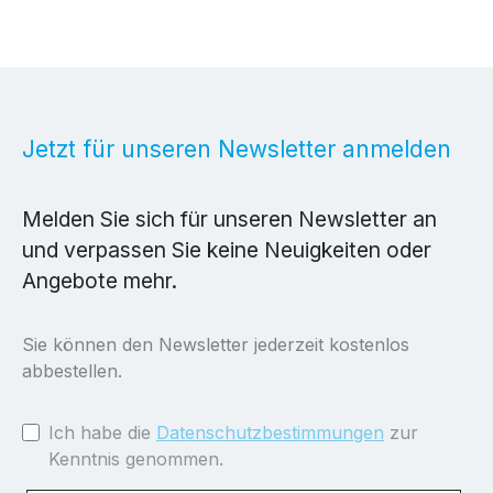
Jetzt für unseren Newsletter anmelden
Melden Sie sich für unseren Newsletter an
und verpassen Sie keine Neuigkeiten oder
Angebote mehr.
Sie können den Newsletter jederzeit kostenlos
abbestellen.
Ich habe die
Datenschutzbestimmungen
zur
Kenntnis genommen.