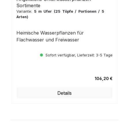
Sortimente
Variante:
5 m Ufer (25 Töpfe / Portionen / 5
Arten)
Heimische Wasserpflanzen für
Flachwasser und Freiwasser
Sofort verfügbar, Lieferzeit: 3-5 Tage
106,20 €
Regulärer Preis:
Details