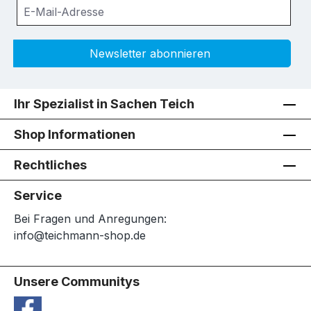
Newsletter abonnieren
Ihr Spezialist in Sachen Teich
Shop Informationen
Rechtliches
Service
Bei Fragen und Anregungen:
info@teichmann-shop.de
Unsere Communitys