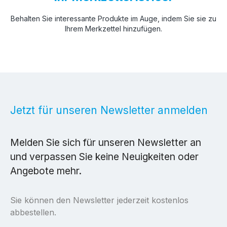
Behalten Sie interessante Produkte im Auge, indem Sie sie zu
Ihrem Merkzettel hinzufügen.
Jetzt für unseren Newsletter anmelden
Melden Sie sich für unseren Newsletter an
und verpassen Sie keine Neuigkeiten oder
Angebote mehr.
Sie können den Newsletter jederzeit kostenlos
abbestellen.