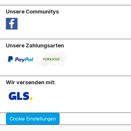
Unsere Communitys
Unsere Zahlungsarten
Wir versenden mit:
Cookie Einstellungen