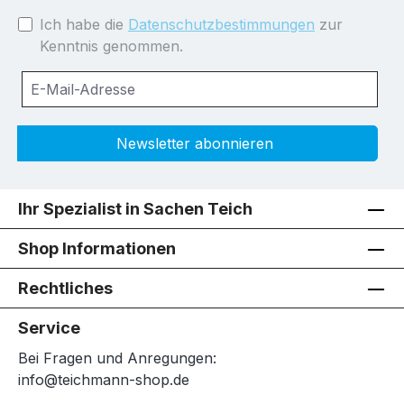
Ich habe die
Datenschutzbestimmungen
zur
Kenntnis genommen.
Newsletter abonnieren
Ihr Spezialist in Sachen Teich
Shop Informationen
Rechtliches
Service
Bei Fragen und Anregungen:
info@teichmann-shop.de