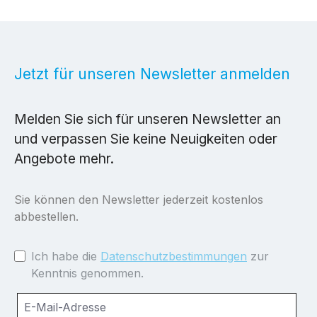
Jetzt für unseren Newsletter anmelden
Melden Sie sich für unseren Newsletter an
und verpassen Sie keine Neuigkeiten oder
Angebote mehr.
Sie können den Newsletter jederzeit kostenlos
abbestellen.
Ich habe die
Datenschutzbestimmungen
zur
Kenntnis genommen.