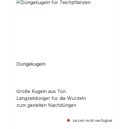
Düngekugeln
Große Kugeln aus Ton
Langzeitdünger für die Wurzeln
zum gezielten Nachdüngen
zurzeit nicht verfügbar