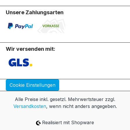
Unsere Zahlungsarten
Wir versenden mit:
Cookie Einstellungen
Alle Preise inkl. gesetzl. Mehrwertsteuer zzgl.
Versandkosten
, wenn nicht anders angegeben.
Realisiert mit Shopware