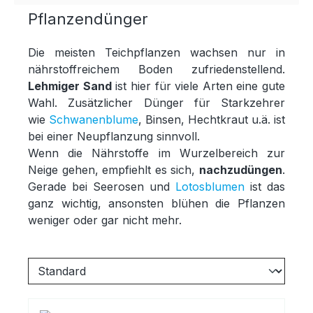
Pflanzendünger
Die meisten Teichpflanzen wachsen nur in
nährstoffreichem Boden zufriedenstellend.
Lehmiger Sand
ist hier für viele Arten eine gute
Wahl. Zusätzlicher Dünger für Starkzehrer
wie
Schwanenblume
, Binsen, Hechtkraut u.ä. ist
bei einer Neupflanzung sinnvoll.
Wenn die Nährstoffe im Wurzelbereich zur
Neige gehen, empfiehlt es sich,
nachzudüngen
.
Gerade bei Seerosen und
Lotosblumen
ist das
ganz wichtig, ansonsten blühen die Pflanzen
weniger oder gar nicht mehr.