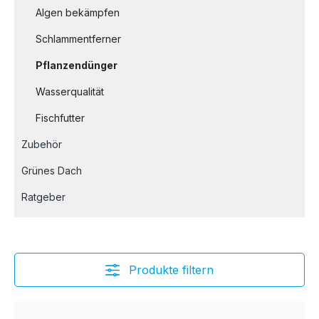
Algen bekämpfen
Schlammentferner
Pflanzendünger
Wasserqualität
Fischfutter
Zubehör
Grünes Dach
Ratgeber
Produkte filtern