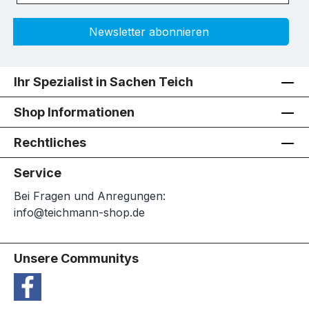
Newsletter abonnieren
Ihr Spezialist in Sachen Teich
Shop Informationen
Rechtliches
Service
Bei Fragen und Anregungen:
info@teichmann-shop.de
Unsere Communitys