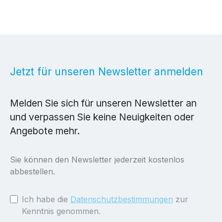
Jetzt für unseren Newsletter anmelden
Melden Sie sich für unseren Newsletter an
und verpassen Sie keine Neuigkeiten oder
Angebote mehr.
Sie können den Newsletter jederzeit kostenlos
abbestellen.
Ich habe die
Datenschutzbestimmungen
zur
Kenntnis genommen.