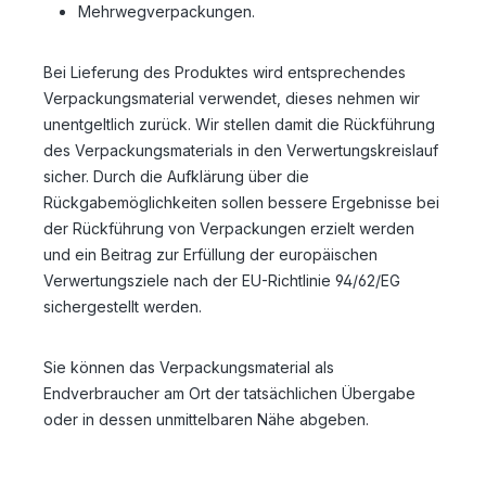
Mehrwegverpackungen.
Bei Lieferung des Produktes wird entsprechendes
Verpackungsmaterial verwendet, dieses nehmen wir
unentgeltlich zurück. Wir stellen damit die Rückführung
des Verpackungsmaterials in den Verwertungskreislauf
sicher. Durch die Aufklärung über die
Rückgabemöglichkeiten sollen bessere Ergebnisse bei
der Rückführung von Verpackungen erzielt werden
und ein Beitrag zur Erfüllung der europäischen
Verwertungsziele nach der EU-Richtlinie 94/62/EG
sichergestellt werden.
Sie können das Verpackungsmaterial als
Endverbraucher am Ort der tatsächlichen Übergabe
oder in dessen unmittelbaren Nähe abgeben.