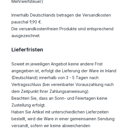
Mehrwertsteuer)
Innerhalb Deutschlands betragen die Versandkosten
pauschal 9,90 €.
Die versandkostenfreien Produkte sind entsprechend
ausgezeichnet.
Lieferfristen
Soweit im jeweiligen Angebot keine andere Frist
angegeben ist, erfolgt die Lieferung der Ware im Inland
(Deutschland) innerhalb von 3 - 5 Tagen
nach
Vertragsschluss (bei vereinbarter Vorauszahlung nach
dem Zeitpunkt Ihrer Zahlungsanweisung).
Beachten Sie, dass an Sonn- und Feiertagen keine
Zustellung erfolgt.
Haben Sie Artikel mit unterschiedlichen Lieferzeiten
bestellt, wird die Ware in einer gemeinsamen Sendung
versandt, sofern wir keine abweichenden