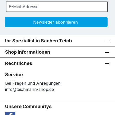
Newsletter abonnieren
Ihr Spezialist in Sachen Teich
Shop Informationen
Rechtliches
Service
Bei Fragen und Anregungen:
info@teichmann-shop.de
Unsere Communitys