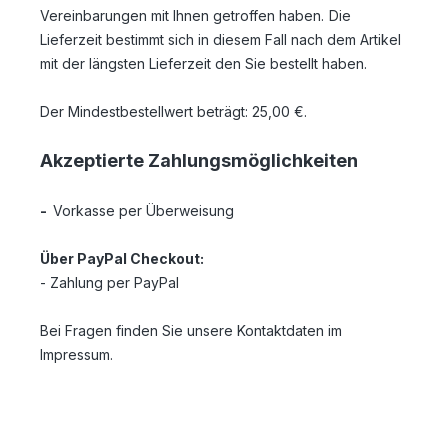
Vereinbarungen mit Ihnen getroffen haben.
Die
Lieferzeit bestimmt sich in diesem Fall nach dem Artikel
mit der längsten Lieferzeit den Sie bestellt haben.
Der Mindestbestellwert beträgt:
25,00 €.
Akzeptierte Zahlungsmöglichkeiten
-
Vorkasse per Überweisung
Über PayPal Checkout:
- Zahlung per PayPal
Bei Fragen finden Sie unsere Kontaktdaten im
Impressum.