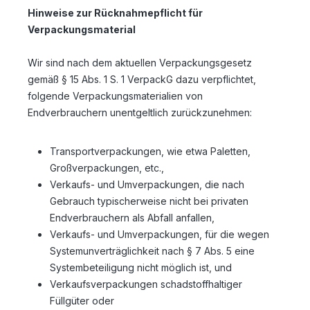
Hinweise zur Rücknahmepflicht für
Verpackungsmaterial
Wir sind nach dem aktuellen Verpackungsgesetz
gemäß § 15 Abs. 1 S. 1 VerpackG dazu verpflichtet,
folgende Verpackungsmaterialien von
Endverbrauchern unentgeltlich zurückzunehmen:
Transportverpackungen, wie etwa Paletten,
Großverpackungen, etc.,
Verkaufs- und Umverpackungen, die nach
Gebrauch typischerweise nicht bei privaten
Endverbrauchern als Abfall anfallen,
Verkaufs- und Umverpackungen, für die wegen
Systemunverträglichkeit nach § 7 Abs. 5 eine
Systembeteiligung nicht möglich ist, und
Verkaufsverpackungen schadstoffhaltiger
Füllgüter oder