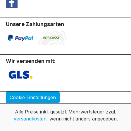
Unsere Zahlungsarten
Wir versenden mit:
Cookie Einstellungen
Alle Preise inkl. gesetzl. Mehrwertsteuer zzgl.
Versandkosten
, wenn nicht anders angegeben.