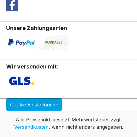
Unsere Zahlungsarten
Wir versenden mit:
Cookie Einstellungen
Alle Preise inkl. gesetzl. Mehrwertsteuer zzgl.
Versandkosten
, wenn nicht anders angegeben.