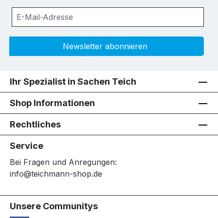
Newsletter abonnieren
Ihr Spezialist in Sachen Teich
Shop Informationen
Rechtliches
Service
Bei Fragen und Anregungen:
info@teichmann-shop.de
Unsere Communitys