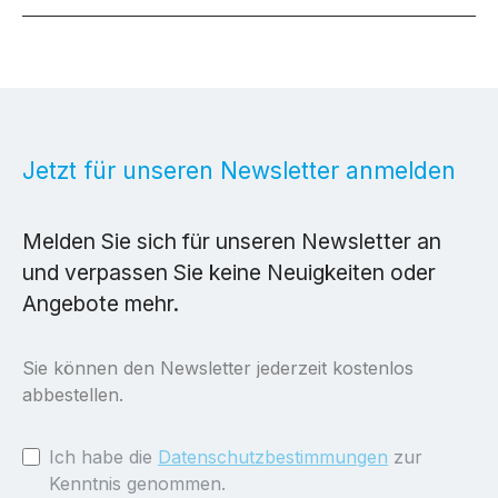
Jetzt für unseren Newsletter anmelden
Melden Sie sich für unseren Newsletter an
und verpassen Sie keine Neuigkeiten oder
Angebote mehr.
Sie können den Newsletter jederzeit kostenlos
abbestellen.
Ich habe die
Datenschutzbestimmungen
zur
Kenntnis genommen.