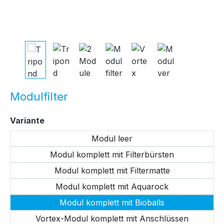
Modulfilter
auswählen
Variante
Modul leer
Modul komplett mit Filterbürsten
Modul komplett mit Filtermatte
Modul komplett mit Aquarock
Modul komplett mit Bioballs
Vortex-Modul komplett mit Anschlüssen