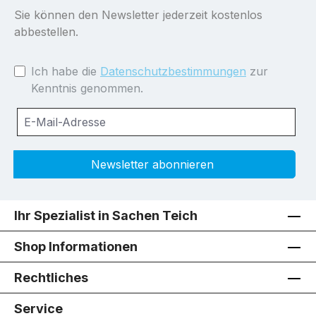
Sie können den Newsletter jederzeit kostenlos
abbestellen.
Ich habe die
Datenschutzbestimmungen
zur
Kenntnis genommen.
Newsletter abonnieren
Ihr Spezialist in Sachen Teich
Shop Informationen
Rechtliches
Service