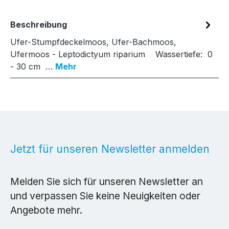
Beschreibung
Ufer-Stumpfdeckelmoos, Ufer-Bachmoos,
Ufermoos - Leptodictyum riparium Wassertiefe: 0
- 30 cm …
Mehr
Jetzt für unseren Newsletter anmelden
Melden Sie sich für unseren Newsletter an
und verpassen Sie keine Neuigkeiten oder
Angebote mehr.