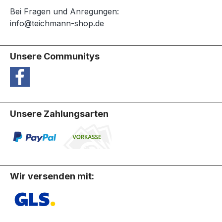
Bei Fragen und Anregungen:
info@teichmann-shop.de
Unsere Communitys
Unsere Zahlungsarten
Wir versenden mit: