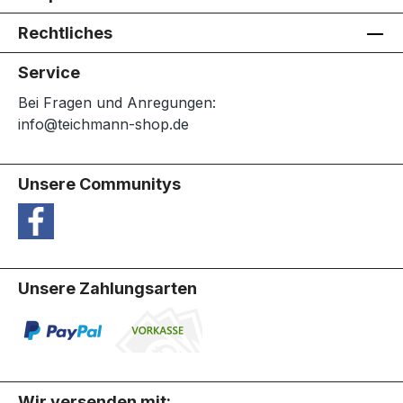
Rechtliches
Service
Bei Fragen und Anregungen:
info@teichmann-shop.de
Unsere Communitys
Unsere Zahlungsarten
Wir versenden mit: