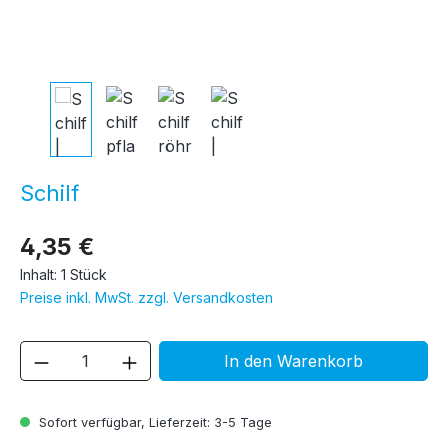
Schilf
4,35 €
Inhalt:
1 Stück
Preise inkl. MwSt. zzgl. Versandkosten
Produkt Anzahl: Gib den gewünschten We
In den Warenkorb
Sofort verfügbar, Lieferzeit: 3-5 Tage