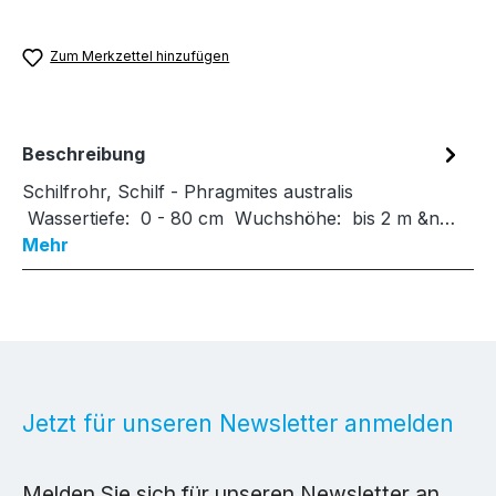
Zum Merkzettel hinzufügen
Beschreibung
Schilfrohr, Schilf - Phragmites australis
Wassertiefe: 0 - 80 cm Wuchshöhe: bis 2 m &n…
Mehr
Jetzt für unseren Newsletter anmelden
Melden Sie sich für unseren Newsletter an