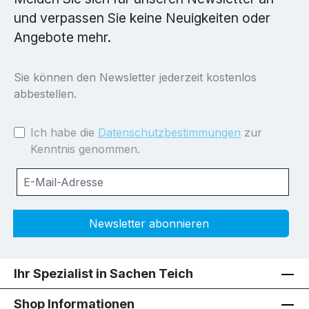
und verpassen Sie keine Neuigkeiten oder
Angebote mehr.
Sie können den Newsletter jederzeit kostenlos
abbestellen.
Ich habe die
Datenschutzbestimmungen
zur
Kenntnis genommen.
Newsletter abonnieren
Ihr Spezialist in Sachen Teich
Shop Informationen