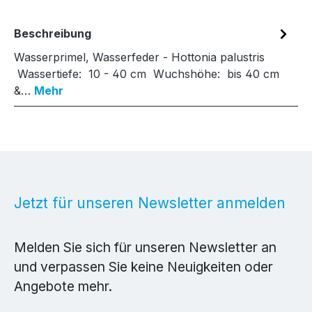
Beschreibung
Wasserprimel, Wasserfeder - Hottonia palustris
Wassertiefe: 10 - 40 cm Wuchshöhe: bis 40 cm
&…
Mehr
Jetzt für unseren Newsletter anmelden
Melden Sie sich für unseren Newsletter an
und verpassen Sie keine Neuigkeiten oder
Angebote mehr.