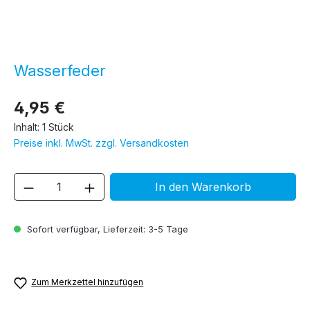
Wasserfeder
4,95 €
Inhalt:
1 Stück
Preise inkl. MwSt. zzgl. Versandkosten
Produkt Anzahl: Gib den gewünschten We
In den Warenkorb
Sofort verfügbar, Lieferzeit: 3-5 Tage
Zum Merkzettel hinzufügen