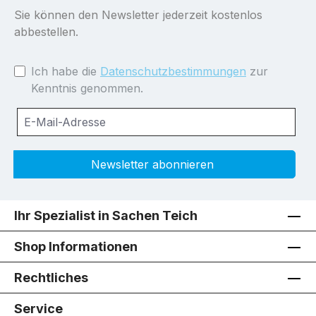
Sie können den Newsletter jederzeit kostenlos
abbestellen.
Ich habe die
Datenschutzbestimmungen
zur
Kenntnis genommen.
Newsletter abonnieren
Ihr Spezialist in Sachen Teich
Shop Informationen
Rechtliches
Service