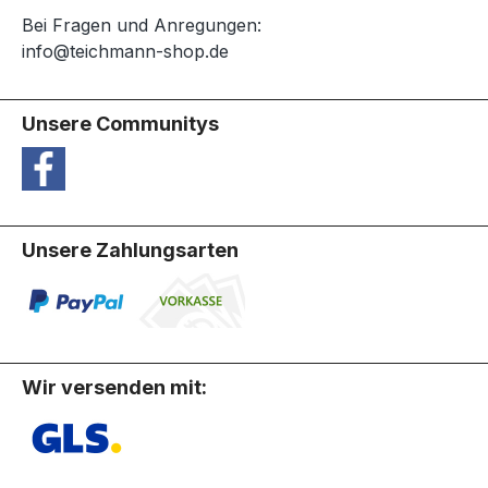
Bei Fragen und Anregungen:
info@teichmann-shop.de
Unsere Communitys
Unsere Zahlungsarten
Wir versenden mit: