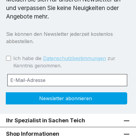
und verpassen Sie keine Neuigkeiten oder
Angebote mehr.
Sie können den Newsletter jederzeit kostenlos
abbestellen.
Ich habe die
Datenschutzbestimmungen
zur
Kenntnis genommen.
Newsletter abonnieren
Ihr Spezialist in Sachen Teich
Shop Informationen