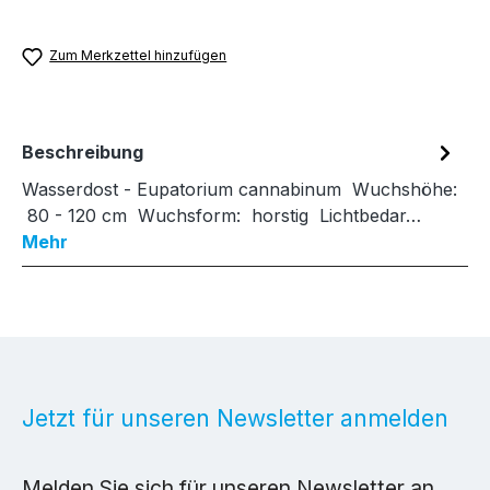
Zum Merkzettel hinzufügen
Beschreibung
Wasserdost - Eupatorium cannabinum Wuchshöhe:
80 - 120 cm Wuchsform: horstig Lichtbedar…
Mehr
Jetzt für unseren Newsletter anmelden
Melden Sie sich für unseren Newsletter an