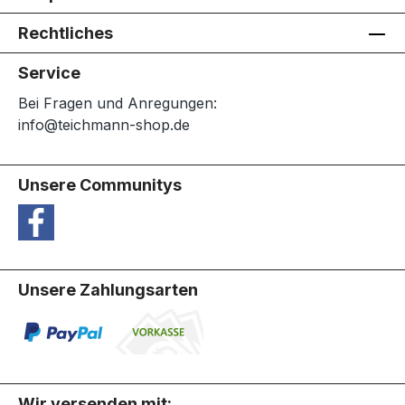
Rechtliches
Service
Bei Fragen und Anregungen:
info@teichmann-shop.de
Unsere Communitys
Unsere Zahlungsarten
Wir versenden mit: