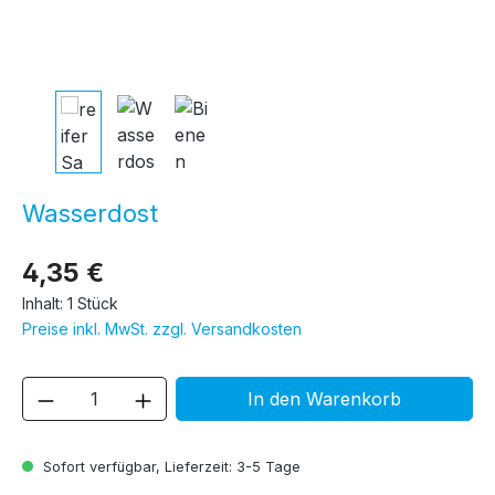
Wasserdost
4,35 €
Inhalt:
1 Stück
Preise inkl. MwSt. zzgl. Versandkosten
Produkt Anzahl: Gib den gewünschten We
In den Warenkorb
Sofort verfügbar, Lieferzeit: 3-5 Tage