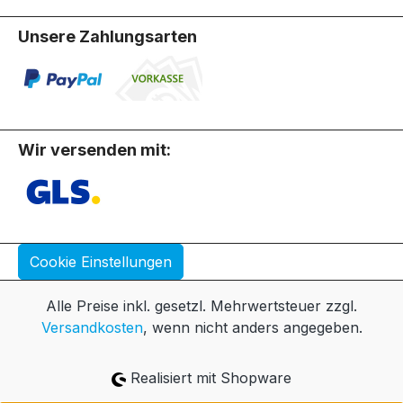
Unsere Zahlungsarten
Wir versenden mit:
Cookie Einstellungen
Alle Preise inkl. gesetzl. Mehrwertsteuer zzgl.
Versandkosten
, wenn nicht anders angegeben.
Realisiert mit Shopware