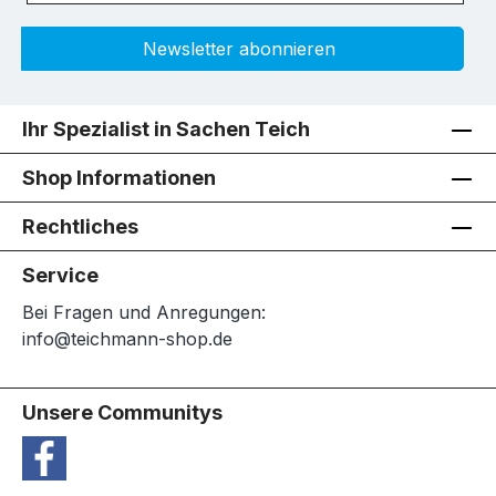
Newsletter abonnieren
Ihr Spezialist in Sachen Teich
Shop Informationen
Rechtliches
Service
Bei Fragen und Anregungen:
info@teichmann-shop.de
Unsere Communitys