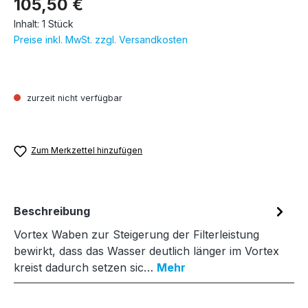
105,50 €
Inhalt:
1 Stück
Preise inkl. MwSt. zzgl. Versandkosten
zurzeit nicht verfügbar
Zum Merkzettel hinzufügen
Beschreibung
Vortex Waben zur Steigerung der Filterleistung
bewirkt, dass das Wasser deutlich länger im Vortex
kreist dadurch setzen sic…
Mehr