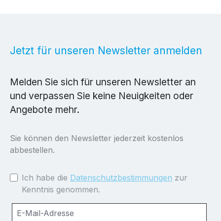
Jetzt für unseren Newsletter anmelden
Melden Sie sich für unseren Newsletter an
und verpassen Sie keine Neuigkeiten oder
Angebote mehr.
Sie können den Newsletter jederzeit kostenlos
abbestellen.
Ich habe die
Datenschutzbestimmungen
zur
Kenntnis genommen.