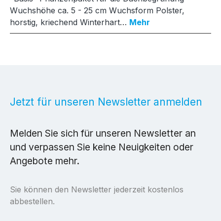
Wuchshöhe ca. 5 - 25 cm Wuchsform Polster,
horstig, kriechend Winterhart…
Mehr
Jetzt für unseren Newsletter anmelden
Melden Sie sich für unseren Newsletter an
und verpassen Sie keine Neuigkeiten oder
Angebote mehr.
Sie können den Newsletter jederzeit kostenlos
abbestellen.