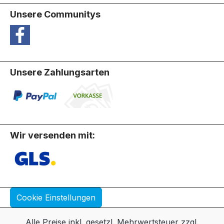
Unsere Communitys
Unsere Zahlungsarten
Wir versenden mit:
Cookie Einstellungen
Alle Preise inkl. gesetzl. Mehrwertsteuer zzgl.