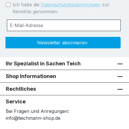
Ich habe die
Datenschutzbestimmungen
zur
Kenntnis genommen.
Newsletter abonnieren
Ihr Spezialist in Sachen Teich
Shop Informationen
Rechtliches
Service
Bei Fragen und Anregungen:
info@teichmann-shop.de