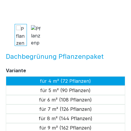
Dachbegrünung Pflanzenpaket
auswählen
Variante
für 4 m² (72 Pflanzen)
für 5 m² (90 Pflanzen)
für 6 m² (108 Pflanzen)
für 7 m² (126 Pflanzen)
für 8 m² (144 Pflanzen)
für 9 m² (162 Pflanzen)