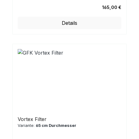
165,00 €
Regulärer Preis:
Details
Vortex Filter
Variante:
65 cm Durchmesser