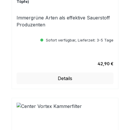
Töpfe)
Immergrüne Arten als effektive Sauerstoff
Produzenten
Sofort verfügbar, Lieferzeit: 3-5 Tage
42,90 €
Regulärer Preis:
Details