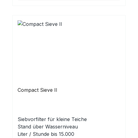
Compact Sieve II
Siebvorfilter für kleine Teiche
Stand über Wasserniveau
Liter / Stunde bis 15.000