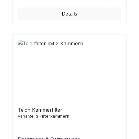
Details
Teich Kammerfilter
Variante:
3 Filterkammern