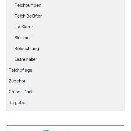
Teichpumpen
Teich Belüfter
UV Klärer
Skimmer
Beleuchtung
Eisfreihalter
Teichpflege
Zubehör
Grünes Dach
Ratgeber