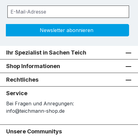
Newsletter abonnieren
Ihr Spezialist in Sachen Teich
Shop Informationen
Rechtliches
Service
Bei Fragen und Anregungen:
info@teichmann-shop.de
Unsere Communitys