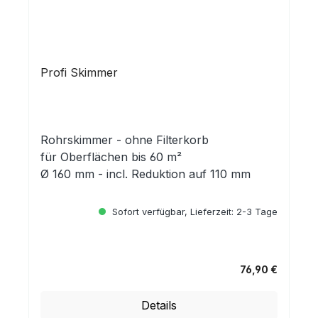
Profi Skimmer
Rohrskimmer - ohne Filterkorb
für Oberflächen bis 60 m²
Ø 160 mm - incl. Reduktion auf 110 mm
Sofort verfügbar, Lieferzeit: 2-3 Tage
76,90 €
Regulärer Preis:
Details