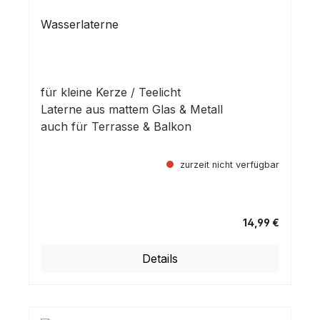
Wasserlaterne
für kleine Kerze / Teelicht
Laterne aus mattem Glas & Metall
auch für Terrasse & Balkon
zurzeit nicht verfügbar
14,99 €
Regulärer Preis:
Details