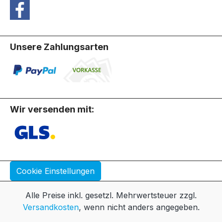
Unsere Zahlungsarten
Wir versenden mit:
Cookie Einstellungen
Alle Preise inkl. gesetzl. Mehrwertsteuer zzgl.
Versandkosten
, wenn nicht anders angegeben.