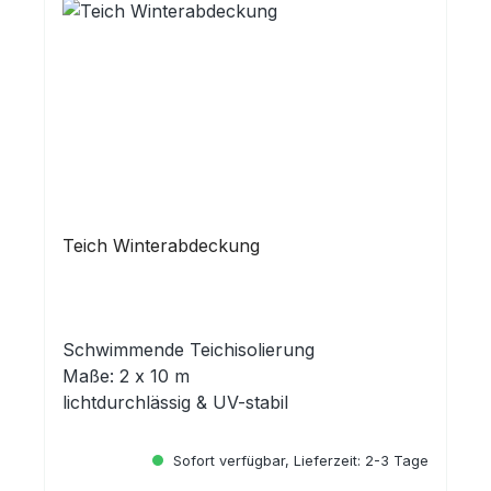
Teich Winterabdeckung
Schwimmende Teichisolierung
Maße: 2 x 10 m
lichtdurchlässig & UV-stabil
Sofort verfügbar, Lieferzeit: 2-3 Tage