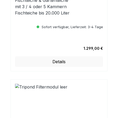
Fischteiche & Gartenteiche
mit 3 / 4 oder 5 Kammern
Fischteiche bis 20.000 Liter
Sofort verfügbar, Lieferzeit: 3-4 Tage
1.299,00 €
Regulärer Preis:
Details