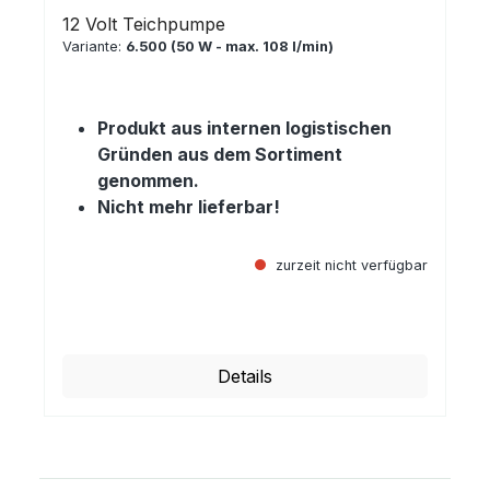
12 Volt Teichpumpe
Variante:
6.500 (50 W - max. 108 l/min)
Produkt aus internen logistischen
Gründen aus dem Sortiment
genommen.
Nicht mehr lieferbar!
zurzeit nicht verfügbar
Regulärer Preis:
Details