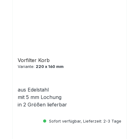
Vorfilter Korb
Variante:
220 x 160 mm
aus Edelstahl
mit 5 mm Lochung
in 2 Größen lieferbar
Sofort verfügbar, Lieferzeit: 2-3 Tage