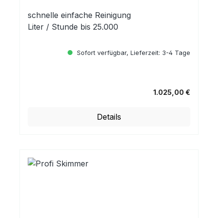
schnelle einfache Reinigung
Liter / Stunde bis 25.000
Sofort verfügbar, Lieferzeit: 3-4 Tage
1.025,00 €
Regulärer Preis:
Details