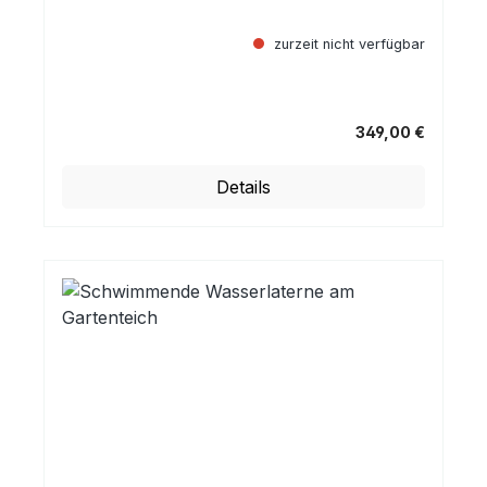
zurzeit nicht verfügbar
349,00 €
Regulärer Preis:
Details