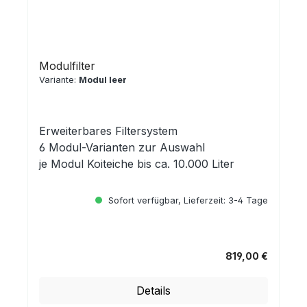
Modulfilter
Variante:
Modul leer
Erweiterbares Filtersystem
6 Modul-Varianten zur Auswahl
je Modul Koiteiche bis ca. 10.000 Liter
Sofort verfügbar, Lieferzeit: 3-4 Tage
819,00 €
Regulärer Preis:
Details