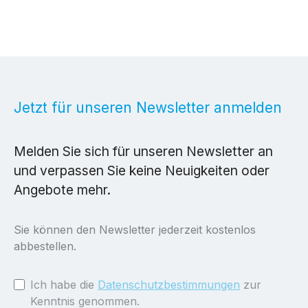
Jetzt für unseren Newsletter anmelden
Melden Sie sich für unseren Newsletter an
und verpassen Sie keine Neuigkeiten oder
Angebote mehr.
Sie können den Newsletter jederzeit kostenlos
abbestellen.
Ich habe die
Datenschutzbestimmungen
zur
Kenntnis genommen.