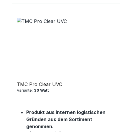
TMC Pro Clear UVC
Variante:
30 Watt
Produkt aus internen logistischen
Gründen aus dem Sortiment
genommen.