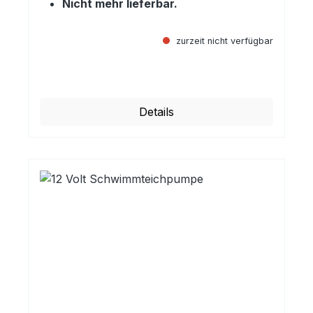
Nicht mehr lieferbar.
zurzeit nicht verfügbar
Regulärer Preis:
Details