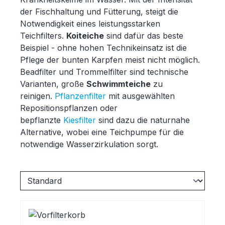
der Fischhaltung und Fütterung, steigt die
Notwendigkeit eines leistungsstarken
Teichfilters.
Koiteiche
sind dafür das beste
Beispiel - ohne hohen Technikeinsatz ist die
Pflege der bunten Karpfen meist nicht möglich.
Beadfilter und Trommelfilter sind technische
Varianten, große
Schwimmteiche
zu
reinigen.
Pflanzenfilter
mit ausgewählten
Repositionspflanzen oder
bepflanzte
Kiesfilter
sind dazu die naturnahe
Alternative, wobei eine Teichpumpe für die
notwendige Wasserzirkulation sorgt.