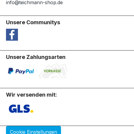
info@teichmann-shop.de
Unsere Communitys
Unsere Zahlungsarten
Wir versenden mit:
Cookie Einstellungen