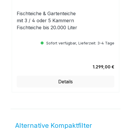
Fischteiche & Gartenteiche
mit 3 / 4 oder 5 Kammern
Fischteiche bis 20.000 Liter
Sofort verfügbar, Lieferzeit: 3-4 Tage
1.299,00 €
Regulärer Preis:
Details
Alternative Kompaktfilter