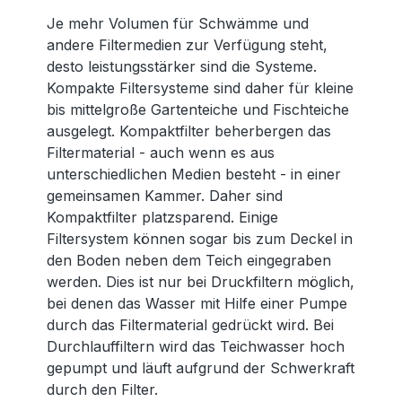
Je mehr Volumen für Schwämme und
andere Filtermedien zur Verfügung steht,
desto leistungsstärker sind die Systeme.
Kompakte Filtersysteme sind daher für kleine
bis mittelgroße Gartenteiche und Fischteiche
ausgelegt. Kompaktfilter beherbergen das
Filtermaterial - auch wenn es aus
unterschiedlichen Medien besteht - in einer
gemeinsamen Kammer. Daher sind
Kompaktfilter platzsparend. Einige
Filtersystem können sogar bis zum Deckel in
den Boden neben dem Teich eingegraben
werden. Dies ist nur bei Druckfiltern möglich,
bei denen das Wasser mit Hilfe einer Pumpe
durch das Filtermaterial gedrückt wird. Bei
Durchlauffiltern wird das Teichwasser hoch
gepumpt und läuft aufgrund der Schwerkraft
durch den Filter.