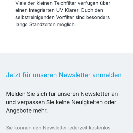
Viele der kleinen Teichfilter verfügen über
einen integrierten UV Klärer. Duch den
selbstreinigenden Vorfilter sind besonders
lange Standzeiten möglich.
Jetzt für unseren Newsletter anmelden
Melden Sie sich für unseren Newsletter an
und verpassen Sie keine Neuigkeiten oder
Angebote mehr.
Sie können den Newsletter jederzeit kostenlos