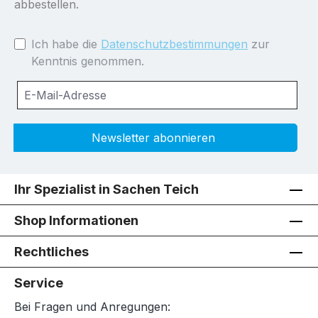
abbestellen.
Ich habe die
Datenschutzbestimmungen
zur
Kenntnis genommen.
Newsletter abonnieren
Ihr Spezialist in Sachen Teich
Shop Informationen
Rechtliches
Service
Bei Fragen und Anregungen: