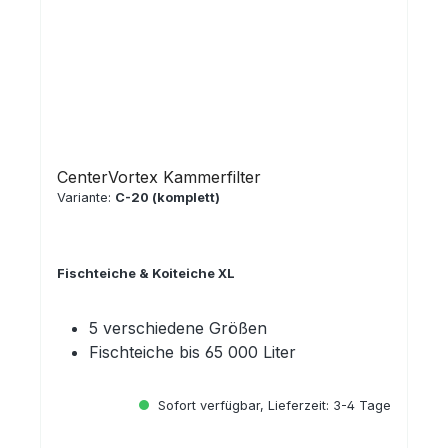
CenterVortex Kammerfilter
Variante:
C-20 (komplett)
Fischteiche & Koiteiche XL
5 verschiedene Größen
Fischteiche bis 65 000 Liter
Sofort verfügbar, Lieferzeit: 3-4 Tage