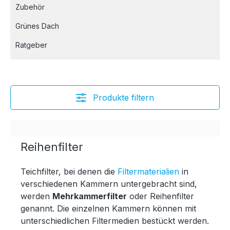
Zubehör
Grünes Dach
Ratgeber
Produkte filtern
Reihenfilter
Teichfilter, bei denen die
Filtermaterialien
in
verschiedenen Kammern untergebracht sind,
werden
Mehrkammerfilter
oder Reihenfilter
genannt. Die einzelnen Kammern können mit
unterschiedlichen Filtermedien bestückt werden.