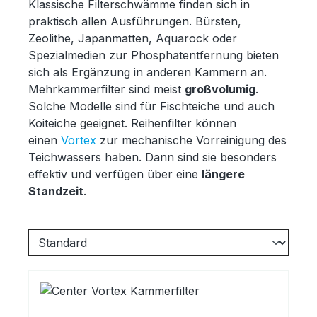
Klassische Filterschwämme finden sich in
praktisch allen Ausführungen. Bürsten,
Zeolithe, Japanmatten, Aquarock oder
Spezialmedien zur Phosphatentfernung bieten
sich als Ergänzung in anderen Kammern an.
Mehrkammerfilter sind meist
großvolumig
.
Solche Modelle sind für Fischteiche und auch
Koiteiche geeignet. Reihenfilter können
einen
Vortex
zur mechanische Vorreinigung des
Teichwassers haben. Dann sind sie besonders
effektiv und verfügen über eine
längere
Standzeit
.