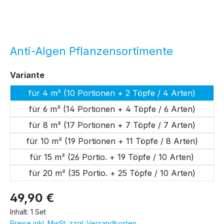
Anti-Algen Pflanzensortimente
auswählen
Variante
für 4 m² (10 Portionen + 2 Töpfe / 4 Arten)
für 6 m² (14 Portionen + 4 Töpfe / 6 Arten)
für 8 m² (17 Portionen + 7 Töpfe / 7 Arten)
für 10 m² (19 Portionen + 11 Töpfe / 8 Arten)
für 15 m² (26 Portio. + 19 Töpfe / 10 Arten)
für 20 m² (35 Portio. + 25 Töpfe / 10 Arten)
49,90 €
Inhalt:
1 Set
Preise inkl. MwSt. zzgl. Versandkosten