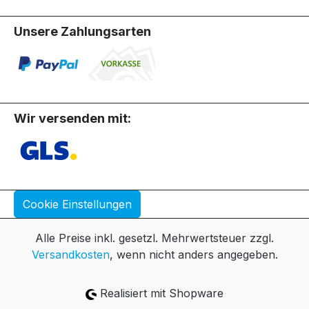
Unsere Zahlungsarten
Wir versenden mit:
Cookie Einstellungen
Alle Preise inkl. gesetzl. Mehrwertsteuer zzgl.
Versandkosten
, wenn nicht anders angegeben.
Realisiert mit Shopware