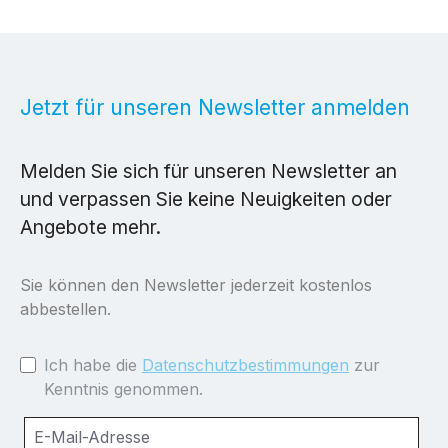
Jetzt für unseren Newsletter anmelden
Melden Sie sich für unseren Newsletter an
und verpassen Sie keine Neuigkeiten oder
Angebote mehr.
Sie können den Newsletter jederzeit kostenlos
abbestellen.
Ich habe die
Datenschutzbestimmungen
zur
Kenntnis genommen.