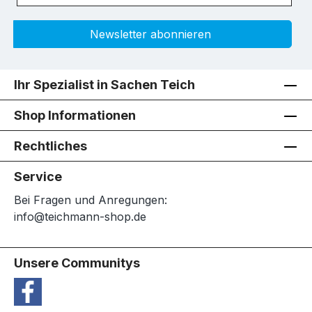
Newsletter abonnieren
Ihr Spezialist in Sachen Teich
Shop Informationen
Rechtliches
Service
Bei Fragen und Anregungen:
info@teichmann-shop.de
Unsere Communitys